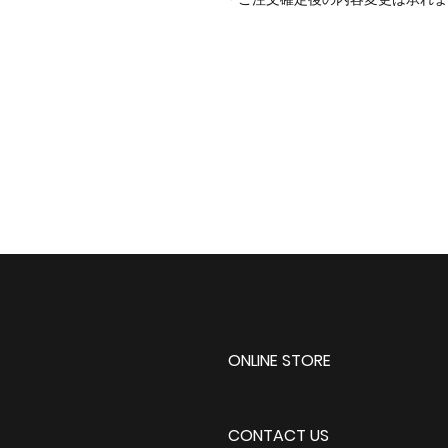
ONLINE STORE
CONTACT US