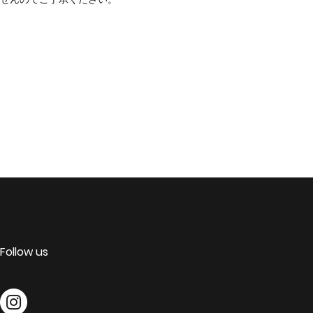
Follow us